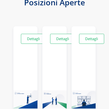
Posizioni Aperte
Dettagli
Dettagli
Dettagli