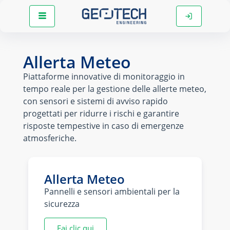
Allerta Meteo
Piattaforme innovative di monitoraggio in
tempo reale per la gestione delle allerte meteo,
con sensori e sistemi di avviso rapido
progettati per ridurre i rischi e garantire
risposte tempestive in caso di emergenze
atmosferiche.
Allerta Meteo
Pannelli e sensori ambientali per la
sicurezza
Fai clic qui