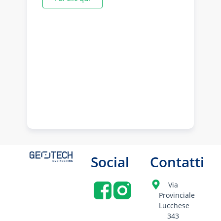
Social
Contatti
Via
Provinciale
Lucchese
343