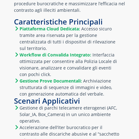
procedure burocratiche e massimizzare l’efficacia nel
contrasto agli illeciti ambientali.
Caratteristiche Principali
Piattaforma Cloud Dedicata:
Accesso sicuro
tramite area riservata per la gestione
centralizzata di tutti i dispositivi di rilevazione
sul territorio.
Workflow di Convalida Integrato:
Interfaccia
ottimizzata per consentire alla Polizia Locale di
visionare, analizzare e convalidare gli eventi
con pochi click.
Gestione Prove Documentali:
Archiviazione
strutturata di sequenze di immagini e video,
con generazione automatica del verbale.
Scenari Applicativi
Gestione di parchi telecamere eterogenei (AFC,
Solar_IA, Box_Camera) in un unico ambiente
operativo.
Accelerazione dell’iter burocratico per il
contrasto alle discariche abusive e al “sacchetto