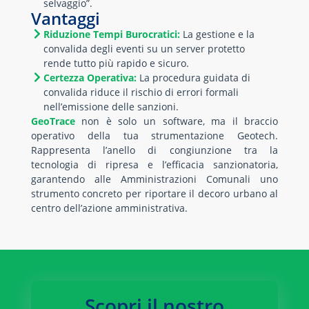
selvaggio”.
Vantaggi
Riduzione Tempi Burocratici:
La gestione e la
convalida degli eventi su un server protetto
rende tutto più rapido e sicuro.
Certezza Operativa:
La procedura guidata di
convalida riduce il rischio di errori formali
nell’emissione delle sanzioni.
GeoTrace
non è solo un software, ma il braccio
operativo della tua strumentazione Geotech.
Rappresenta l’anello di congiunzione tra la
tecnologia di ripresa e l’efficacia sanzionatoria,
garantendo alle Amministrazioni Comunali uno
strumento concreto per riportare il decoro urbano al
centro dell’azione amministrativa.
Scopri il nostro