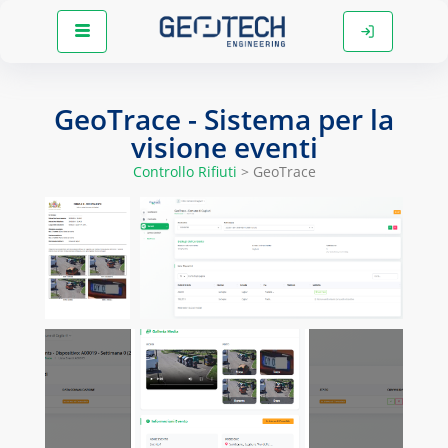
GeoTrace - Sistema per la
visione eventi
Controllo Rifiuti
> GeoTrace