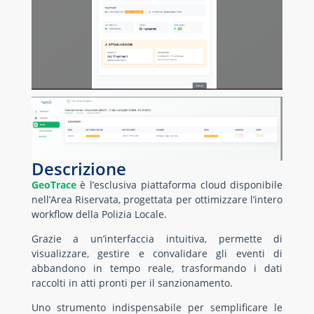
Descrizione
GeoTrace
è l’esclusiva piattaforma cloud disponibile
nell’Area Riservata, progettata per ottimizzare l’intero
workflow della Polizia Locale.
Grazie a un’interfaccia intuitiva, permette di
visualizzare, gestire e convalidare gli eventi di
abbandono in tempo reale, trasformando i dati
raccolti in atti pronti per il sanzionamento.
Uno strumento indispensabile per semplificare le